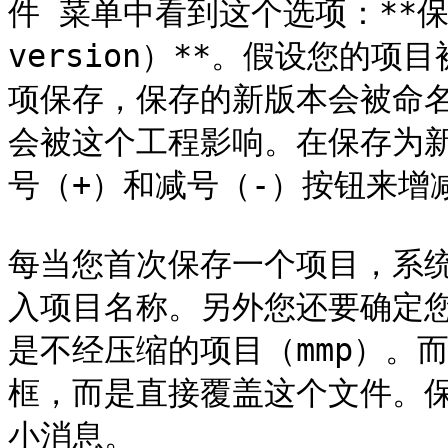
件 菜单中看到这个选项：**保存为
version）**。假设您的
项保存，保存的新版本会被命名
会被这个工程影响。在保存为
号（+）和减号（-）按钮来增减
每当您首次保存一个项目，系
入项目名称。另外您还要确定您
是不经压缩的项目（mmp）。
框，而是直接覆盖这个文件。保
小消息。
