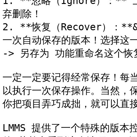
1. **忽略（Ignore）：
弃删除！

2. **恢复（Recover）：*
一次自动保存的版本！选择这一
-> 另存为 功能重命名这个恢
一定一定要记得经常保存！每
以执行一次保存操作。当然，
你把项目弄巧成拙，就可以直接
LMMS 提供了一个特殊的版