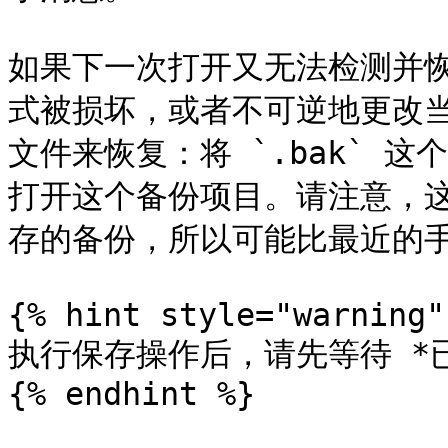
如果下一次打开又无法检测并
式被损坏，或者不可逆地更改当前
文件来恢复：将 `.bak` 
打开这个备份项目。请注意，这
存的备份，所以可能比最近的手
{% hint style="warning" 
执行保存操作后，请先等待 *已