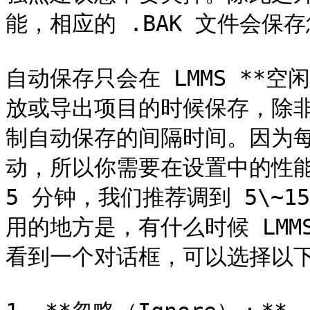
能，相应的 .BAK 文件会保
自动保存只会在 LMMS **
放或导出项目的时候保存，除
制自动保存的间隔时间。因为
动，所以你需要在设置中的性能
5 分钟，我们推荐调到 5\~
用的地方是，有什么时候 LMM
看到一个对话框，可以选择以下