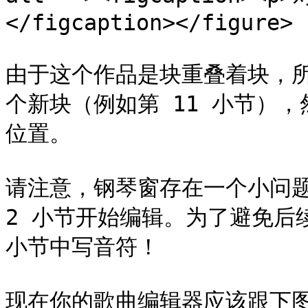
</figcaption></figure>

由于这个作品是块重叠着块，
个新块（例如第 11 小节）
位置。

请注意，钢琴窗存在一个小问题
2 小节开始编辑。为了避免后
小节中写音符！

现在你的歌曲编辑器应该跟下图