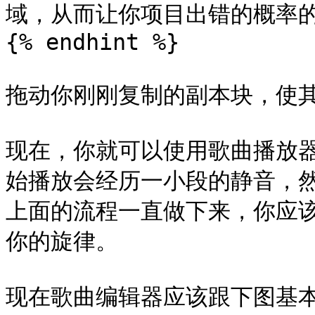
域，从而让你项目出错的概率的
{% endhint %}

拖动你刚刚复制的副本块，使其开
现在，你就可以使用歌曲播放
始播放会经历一小段的静音，
上面的流程一直做下来，你应该
你的旋律。

现在歌曲编辑器应该跟下图基本