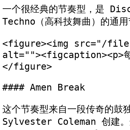
一个很经典的节奏型，是 Disc
Techno（高科技舞曲）的通用
<figure><img src="/file
alt=""><figcaption><p
</figure>

#### Amen Break

这个节奏型来自一段传奇的鼓独奏采
Sylvester Coleman 创建