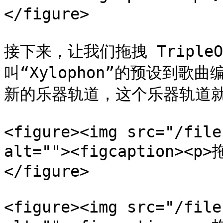
</figure>

接下来，让我们拖拽 TripleO
叫“Xylophon”的预设到
新的乐器轨道，这个乐器轨道就
<figure><img src="/file
alt=""><figcaption><p
</figure>

<figure><img src="/file