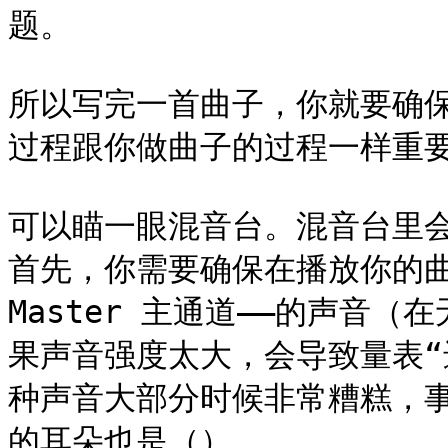
题。

所以写完一首曲子，你就要确
过程跟你做曲子的过程一样重要
可以瞄一眼混音台。混音台里会列
首先，你需要确保在播放你的曲
Master 主通道——的声音
果声音强度太大，会导致量表“
种声音大部分时候非常糟糕，事
的耳朵也是（）
