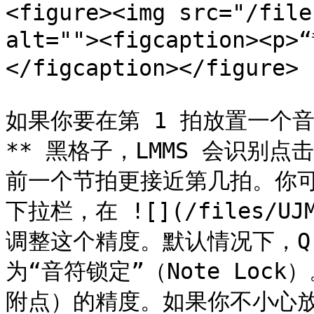
<figure><img src="/file
alt=""><figcaption><
</figcaption></figure>

如果你要在第 1 拍放置一个
** 黑格子，LMMS 会识别
前一个节拍更接近第几拍。你可
下拉栏，在 ![](/files/UJM
调整这个精度。默认情况下，Q
为“音符锁定”（Note Lo
附点）的精度。如果你不小心