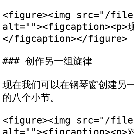
<figure><img src="/file
alt=""><figcaption>
</figcaption></figure>

### 创作另一组旋律

现在我们可以在钢琴窗创建另
的八个小节。

<figure><img src="/file
alt=""><figcaption>