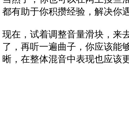
都有助于你积攒经验，解决你遇
现在，试着调整音量滑块，来去
了，再听一遍曲子，你应该能