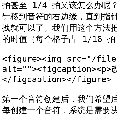
拍甚至 1/4 拍又该怎么办
针移到音符的右边缘，直到指
拽就可以了。我们用这个方法
的时值（每个格子占 1/16 拍
<figure><img src="/file
alt=""><figcaption><
</figcaption></figure>

第一个音符创建后，我们希望后
每创建一个音符，系统是需要