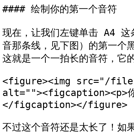
#### 绘制你的第一个音符

现在，让我们左键单击 A4 这
音那条线，见下图）的第一个
这就是一个一拍长的音符，它的
<figure><img src="/file
alt=""><figcaption><
</figcaption></figure>

不过这个音符还是太长了！如