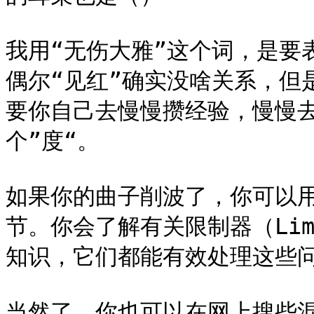
我用“无伤大雅”这个词，是要
偶尔“见红”确实没啥关系，但
要你自己去慢慢攒经验，慢慢
个”度“。

如果你的曲子削波了，你可以
节。你会了解有关限制器（Limi
知识，它们都能有效处理这些问
当然了，你也可以在网上搜些混