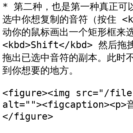
* 第二种，也是第一种真正可
选中你想复制的音符（按住 <kb
动你的鼠标画出一个矩形框来选
<kbd>Shift</kbd>
拖出已选中音符的副本。此时
到你想要的地方。

<figure><img src="/file
alt=""><figcaption><p
</figure>
