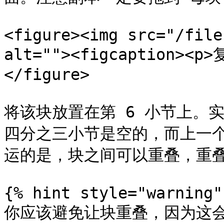
<figure><img src="/file
alt=""><figcaption><p>
</figure>

将该块放置在第 6 小节上。
四分之三小节是空的，而上一
运的是，块之间可以重叠，重叠
{% hint style="warning" 
你应该避免让块重叠，因为这