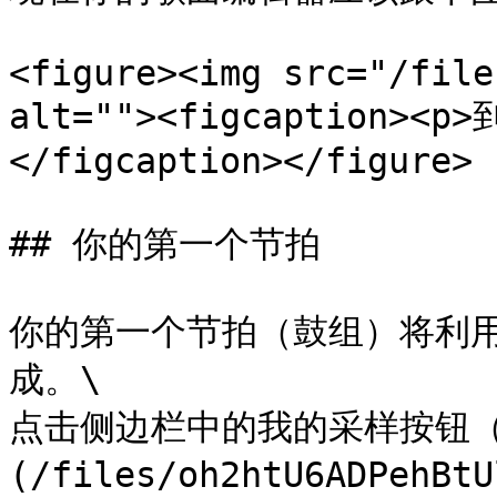
<figure><img src="/file
alt=""><figcaption>
</figcaption></figure>

## 你的第一个节拍

你的第一个节拍（鼓组）将利用
成。\

点击侧边栏中的我的采样按钮（ 
(/files/oh2htU6ADPe