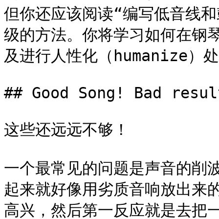
但你还应该阅读“编写低音线和
级的方法。你将学习如何在钢琴卷
及进行人性化（humanize）处
## Good Song! Bad result
这些还远远不够！

一个最常见的问题是声音的削
起来就好像用劣质音响放出来
高兴，然后第一反应就是去把