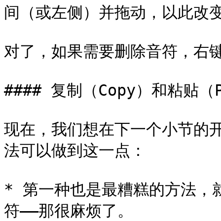
间（或左侧）并拖动，以此改变
对了，如果需要删除音符，右键
#### 复制（Copy）和粘贴（Pa
现在，我们想在下一个小节的
法可以做到这一点：

* 第一种也是最糟糕的方法，
符——那很麻烦了。
