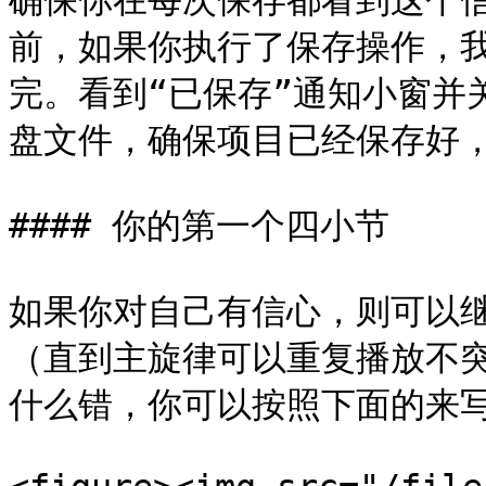
确保你在每次保存都看到这个信息
前，如果你执行了保存操作，我
完。看到“已保存”通知小窗并关
盘文件，确保项目已经保存好，
#### 你的第一个四小节

如果你对自己有信心，则可以
（直到主旋律可以重复播放不
什么错，你可以按照下面的来写