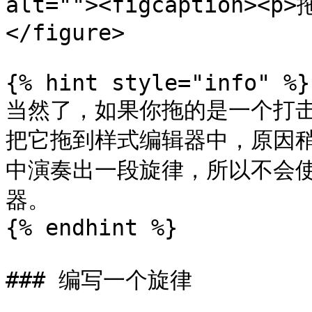
alt=""><figcaption><p
</figure>

{% hint style="info" %}

当然了，如果你拖的是一个打
把它拖到样式编辑器中，原因
中演奏出一段旋律，所以不会
器。

{% endhint %}

### 编写一个旋律
