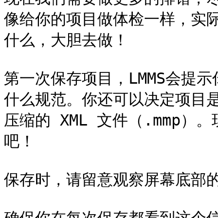
像给你的项目做体检一样，实
什么，大胆去做！

第一次保存项目，LMMS会提
什么规范。你还可以决定项目是
压缩的 XML 文件（.mmp
吧！

保存时，请留意观察屏幕底部的