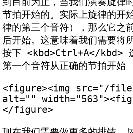
到目前为止，当我们演奏旋律
节拍开始的。实际上旋律的开始
律的第三个音符），那么它之
后开始。这意味着我们需要将所
按下 <kbd>Ctrl+A</k
第一个音符从正确的节拍开始 (
<figure><img src="/file
alt="" width="563"><fig
</figure>

现在我们需要做更多的排错，尽