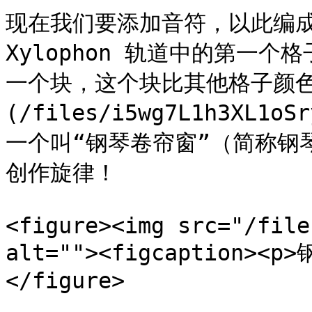
现在我们要添加音符，以此编成
Xylophon 轨道中的第一
一个块，这个块比其他格子颜色
(/files/i5wg7L1h3XL
一个叫“钢琴卷帘窗”（简称钢
创作旋律！

<figure><img src="/file
alt=""><figcaption><p
</figure>
