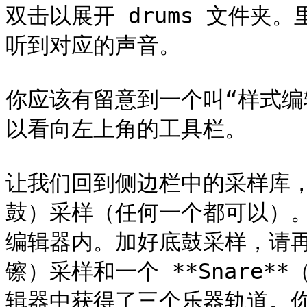
双击以展开 drums 文件夹
听到对应的声音。

你应该有留意到一个叫“样式编
以看向左上角的工具栏。

让我们回到侧边栏中的采样库，请选
鼓）采样（任何一个都可以）
编辑器内。加好底鼓采样，请再加一个
镲）采样和一个 **Snare
辑器中获得了三个乐器轨道。