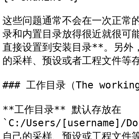
这些问题通常不会在一次正常
录和内置目录放得很近就很可能
直接设置到安装目录**。另外
的采样、预设或者工程文件等存
### 工作目录（The working 
**工作目录** 默认存放在 
`C:/Users/[username]/
自己的采样、预设或工程文件等存