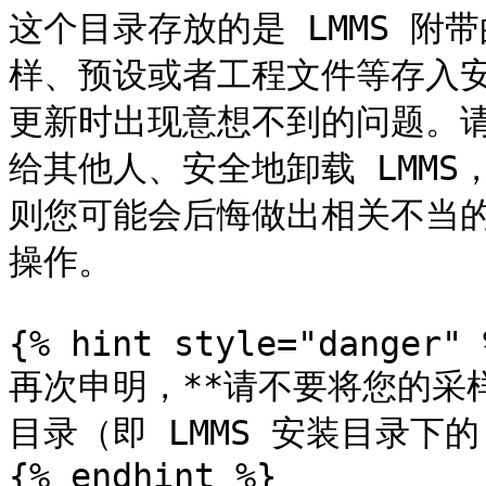
这个目录存放的是 LMMS 附
样、预设或者工程文件等存入安装
更新时出现意想不到的问题。
给其他人、安全地卸载 LMM
则您可能会后悔做出相关不当
操作。

{% hint style="danger" %
再次申明，**请不要将您的采
目录（即 LMMS 安装目录下的 `
{% endhint %}
