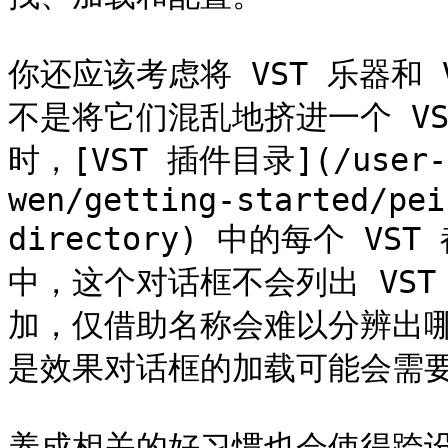
你还应该考虑将 VST 乐器和
不是将它们混乱地挤进一个 V
时，[VST 插件目录](/user-ma
wen/getting-started/pei
directory) 中的每个 VS
中，这个对话框不会列出 VST
加，仅借助名称会难以分辨出
是效果对话框的加载可能会需要