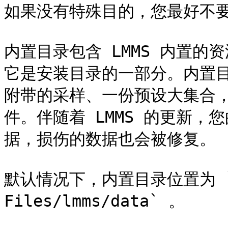
如果没有特殊目的，您最好不要
内置目录包含 LMMS 内置的
它是安装目录的一部分。内置目录
附带的采样、一份预设大集合
件。伴随着 LMMS 的更新
据，损伤的数据也会被修复。

默认情况下，内置目录位置为 `C:
Files/lmms/data` 。
