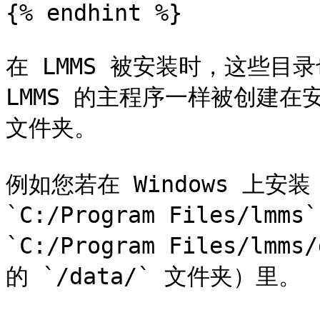
{% endhint %}

在 LMMS 被安装时，这些目
LMMS 的主程序一样被创建
文件夹。

例如您若在 Windows 上安装
`C:/Program Files/l
`C:/Program Files/lm
的 `/data/` 文件夹）里。
