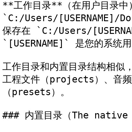
**工作目录**（在用户目录中
`C:/Users/[USERNAME]
保存在 `C:/Users/[USERNA
`[USERNAME]` 是您的系统
工作目录和内置目录结构相似
工程文件（projects）、音频
（presets）。

### 内置目录（The native D