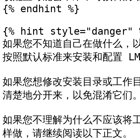
{% endhint %}

{% hint style="danger" %
如果您不知道自己在做什么，
按照默认标准来安装和配置 LMM
如果您想修改安装目录或工作
清楚地分开来，以免混淆它们。
如果您不理解为什么不应该将
样做，请继续阅读以下正文。
