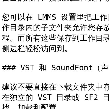
您可以在 LMMS 设置里把
作目录内的子文件夹允许您存
程。而所有这些保存到工作目录
侧边栏轻松访问到。

### VST 和 SoundFont
建议不要直接在下载文件夹中存储
在独立的 VST 目录或 SF
找、加载和配置。
