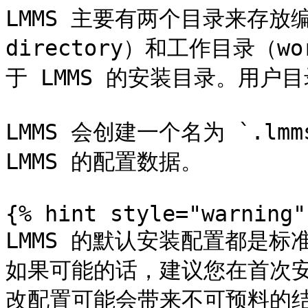
LMMS 主要有两个目录来存放编
directory）和工作目录（wo
于 LMMS 的安装目录。用户
LMMS 会创建一个名为 `.lmm
LMMS 的配置数据。

{% hint style="warning" 
LMMS 的默认安装配置都是
如果可能的话，建议您在首次
改配置可能会带来不可预料的结