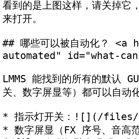
看到的是上图这样，请关掉它
来打开。

## 哪些可以被自动化？ <a hre
automated" id="what-can
LMMS 能找到的所有的默认 G
关、数字屏显等）都可以自动化
* 指示灯开关：![](/files/v8
* 数字屏显（FX 序号、音高范