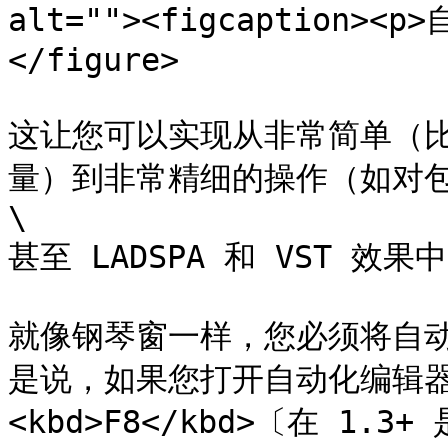
alt=""><figcaption><p
</figure>

这让您可以实现从非常简单（
量）到非常精细的操作（如对
\

甚至 LADSPA 和 VST 
就像钢琴窗一样，您必须将自
是说，如果您打开自动化编辑器
<kbd>F8</kbd>〔在 1.3+