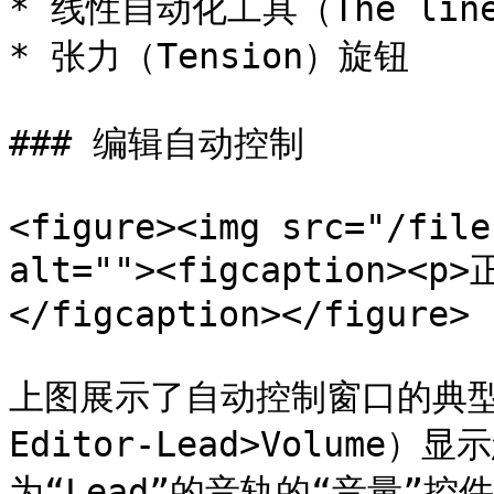
* 线性自动化工具（The line p
* 张力（Tension）旋钮

### 编辑自动控制

<figure><img src="/file
alt=""><figcaption>
</figcaption></figure>

上图展示了自动控制窗口的典型视图
Editor-Lead>Volum
为“Lead”的音轨的“音量”