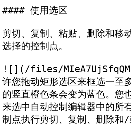
#### 使用选区

剪切、复制、粘贴、删除和移
选择的控制点。

![](/files/MIeA7UjSf
许您拖动矩形选区来框选一至
的竖直橙色条会变为蓝色。您也可以使
来选中自动控制编辑器中的所
制点执行剪切、复制、删除和/