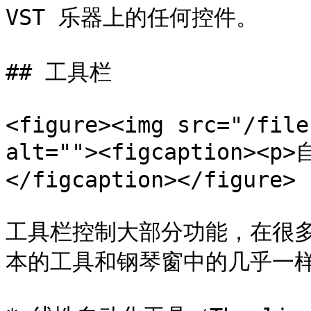
VST 乐器上的任何控件。

## 工具栏

<figure><img src="/file
alt=""><figcaption
</figcaption></figure>

工具栏控制大部分功能，在很
本的工具和钢琴窗中的几乎一样