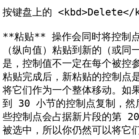
按键盘上的 <kbd>Delete
**粘贴** 操作会同时将控
（纵向值）粘贴到新的（或同
是，控制值不一定在每个被控参
粘贴完成后，新粘贴的控制点
将它们作为一个整体移动。如果
到 30 小节的控制点复制，
些控制点会占据新片段的第 20
被选中，所以你仍然可以将它们