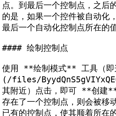
点。到最后一个控制点，之后的
的是，如果一个控件被自动化，
最后一个自动化控制点所在的值
#### 绘制控制点

使用 **绘制模式** 工具（即
(/files/ByydQnS5gVI
其附近）点击，即可 **创建
存在了一个控制点，则会被移
已有的控制点，使其顺着所在的