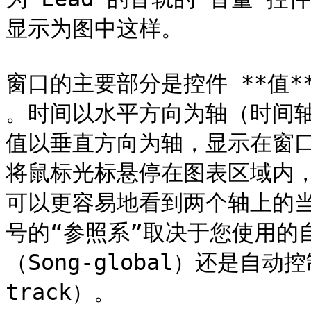
显示为图中这样。

窗口的主要部分是控件 **值** 
。时间以水平方向为轴（时间
值以垂直方向为轴，显示在窗
将鼠标光标悬停在图表区域内
可以更容易地看到两个轴上的
号的“参照系”取决于您使用的
（Song-global）还是自动控
track）。
