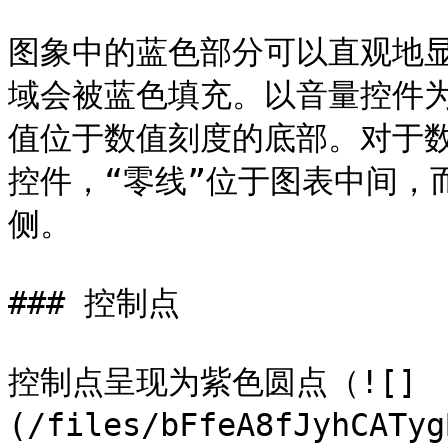
图象中的蓝色部分可以直观地
域会被蓝色填充。以音量控件
值位于数值刻度的底部。对于
控件，“零线”位于图表中间，
侧。

### 控制点

控制点呈现为紫色圆点（![]
(/files/bFfeA8fJyhC