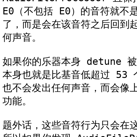
E0（不包括 E0）的音符就
了，而是会在该音符之后回到
何声音。

如果你的乐器本身 detune 被
本身也就是比基音低超过 53 
也不会发出任何声音，而会像上
功能。

题外话，这些音符行为只会在这