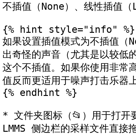
不插值（None）、线性插值（L
{% hint style="info" %}

如果设置插值模式为不插值（N
出奇怪的声音（尤其是以较低
这个不插值。如果你使用非常
值反而更适用于噪声打击乐器上
{% endhint %}

* 文件夹图标（📂）用于打开
LMMS 侧边栏的采样文件直